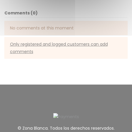
Comments (0)
No comments at this moment
Only registered and logged customers can add
comments
© Zona Blanca. Todos los derechos reservados.