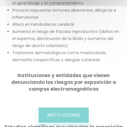
el aprendizaje y el comportamiento
Provoca respuestas inmunes aberrantes, alérgicas e
inflamatorias
Altera el metabolismo cerebral
Aumenta el riesgo de fracaso reproductivo (daños en
el esperma, disminución de la líbido y aumento del
riesgo de aborto voluntario)
Trastornos dermatológicos como mastocitosis,
dermatitis inespecíficas y alergias cutáneas
Instituciones y entidades que vienen
denunciando los riesgos por exposición a
campos electromagnéticos
INSTITUCIONES
Estudios científicos que vinculan la exposición