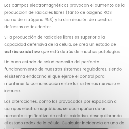
Los campos electromagnéticos provocan el aumento de la
producción de radicales libres (tanto de oxígeno ROS
como de nitrógeno RNS) y la disminución de nuestras
defensas antioxidantes.
Si la producción de radicales libres es superior a la
capacidad defensiva de la célula, se crea un estado de
estrés oxidativo
que está detrás de muchas patologías.
Un buen estado de salud necesita del perfecto
funcionamiento de nuestros sistemas reguladores, siendo
el sistema endocrino el que ejerce el control para
mantener la comunicación entre los sistemas nervioso e
inmune.
Las alteraciones, como las provocadas por exposición a
campos electromagnéticos, se acompañan de un
aumento significativo de estrés oxidativo, desequilibrando
el estado redox de la célula. Cualquier incidencia en uno de