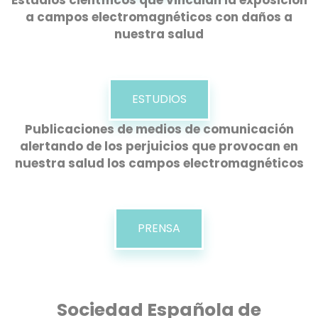
a campos electromagnéticos con daños a
nuestra salud
ESTUDIOS
Publicaciones de medios de comunicación
alertando de los perjuicios que provocan en
nuestra salud los campos electromagnéticos
PRENSA
Sociedad Española de