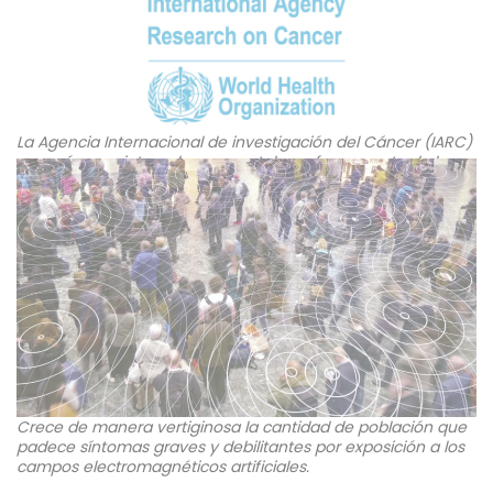
La Agencia Internacional de investigación del Cáncer (IARC)
es un órgano intergubernamental que forma parte de la
Organización Mundial de la Salud de las Naciones Unidas.
Crece de manera vertiginosa la cantidad de población que
padece síntomas graves y debilitantes por exposición a los
campos electromagnéticos artificiales.