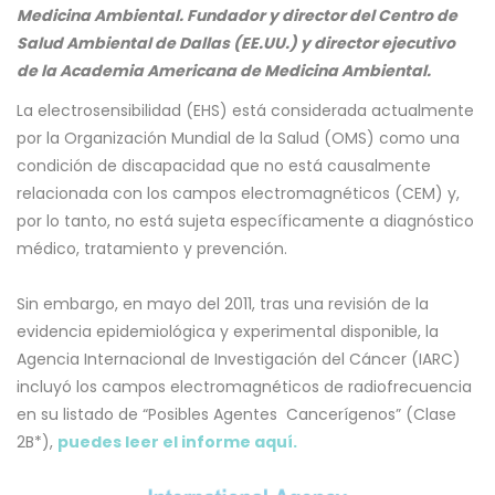
Medicina Ambiental. Fundador y director del Centro de
Salud Ambiental de Dallas (EE.UU.) y director ejecutivo
de la Academia Americana de Medicina Ambiental.
La electrosensibilidad (EHS) está considerada actualmente
por la Organización Mundial de la Salud (OMS) como una
condición de discapacidad que no está causalmente
relacionada con los campos electromagnéticos (CEM) y,
por lo tanto, no está sujeta específicamente a diagnóstico
médico, tratamiento y prevención.
Sin embargo, en mayo del 2011, tras una revisión de la
evidencia epidemiológica y experimental disponible, la
Agencia Internacional de Investigación del Cáncer (IARC)
incluyó los campos electromagnéticos de radiofrecuencia
en su listado de “Posibles Agentes Cancerígenos” (Clase
2B*),
puedes leer el informe aquí.