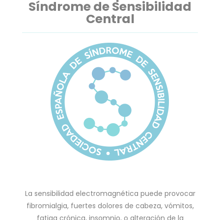
Síndrome de Sensibilidad
Central
La sensibilidad electromagnética puede provocar
fibromialgia, fuertes dolores de cabeza, vómitos,
fatiga crónica, insomnio, o alteración de la