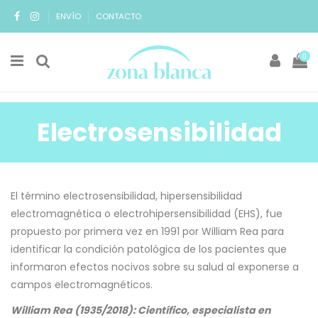
ENVÍO
CONTACTO
0
Electrosensibilidad
El término electrosensibilidad, hipersensibilidad
electromagnética o electrohipersensibilidad (EHS), fue
propuesto por primera vez en 1991 por William Rea para
identificar la condición patológica de los pacientes que
informaron efectos nocivos sobre su salud al exponerse a
campos electromagnéticos.
William Rea (1935/2018): Científico, especialista en